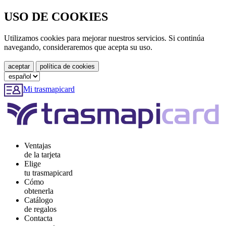
USO DE COOKIES
Utilizamos cookies para mejorar nuestros servicios. Si continúa
navegando, consideraremos que acepta su uso.
Mi trasmapicard
Ventajas
de la tarjeta
Elige
tu trasmapicard
Cómo
obtenerla
Catálogo
de regalos
Contacta