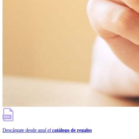
Descárgate desde aquí el
catálogo de regalos