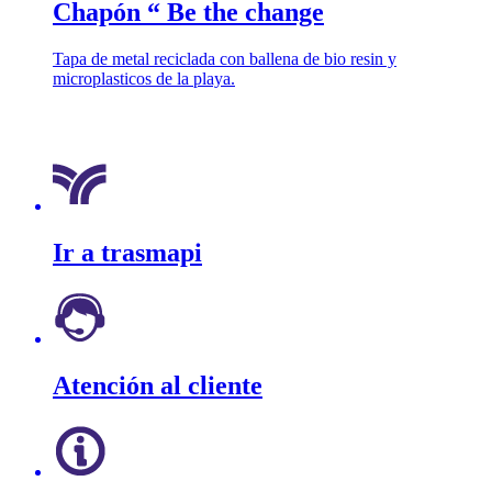
Chapón “ Be the change
Tapa de metal reciclada con ballena de bio resin y
microplasticos de la playa.
Ir a trasmapi
Atención al cliente