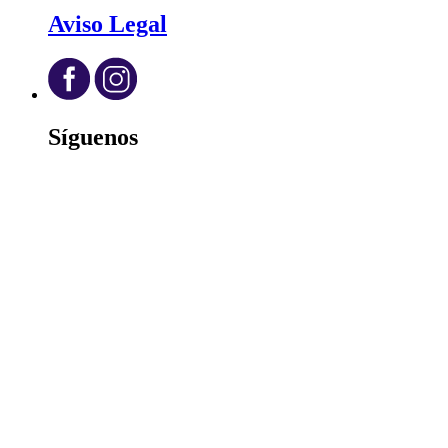
Aviso Legal
Síguenos