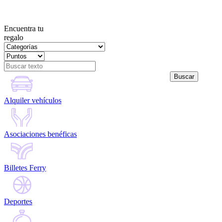
Encuentra tu
regalo
Alquiler vehículos
Asociaciones benéficas
Billetes Ferry
Deportes