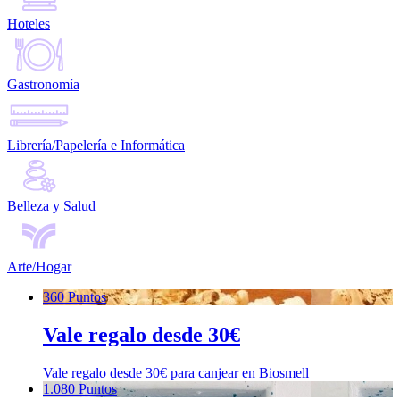
Hoteles
Gastronomía
Librería/Papelería e Informática
Belleza y Salud
Arte/Hogar
360 Puntos
Vale regalo desde 30€
Vale regalo desde 30€ para canjear en Biosmell
1.080 Puntos