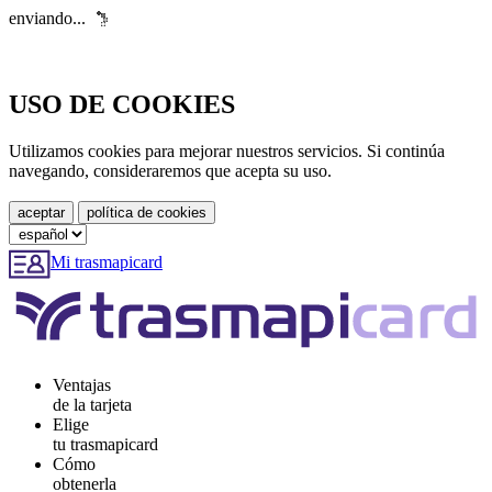
enviando...
USO DE COOKIES
Utilizamos cookies para mejorar nuestros servicios. Si continúa
navegando, consideraremos que acepta su uso.
Mi trasmapicard
Ventajas
de la tarjeta
Elige
tu trasmapicard
Cómo
obtenerla