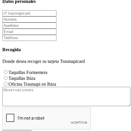
Datos personales
Recogida
Donde desea recoger su tarjeta Trasmapicard
Taquillas Formentera
Taquillas Ibiza
Oficina Trasmapi en Ibiza