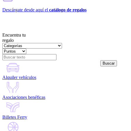
Descárgate desde aquí el
catálogo de regalos
Encuentra tu
regalo
Alquiler vehículos
Asociaciones benéficas
Billetes Ferry