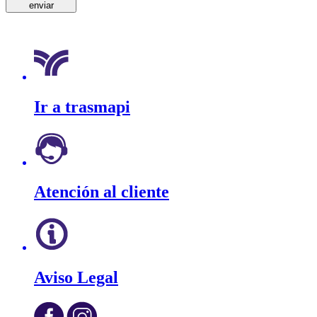
Ir a trasmapi
Atención al cliente
Aviso Legal