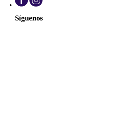
Síguenos