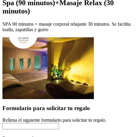
Spa (90 minutos)+Masaje Relax (30
minutos)
SPA 90 minutos + masaje corporal relajante 30 minutos. Se facilita
toalla, zapatillas y gorro
Formulario para solicitar tu regalo
Rellena el siguiente formulario para solicitar tu regalo.