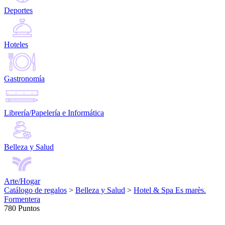
Deportes
Hoteles
Gastronomía
Librería/Papelería e Informática
Belleza y Salud
Arte/Hogar
Catálogo de regalos
>
Belleza y Salud
>
Hotel & Spa Es marès.
Formentera
780 Puntos