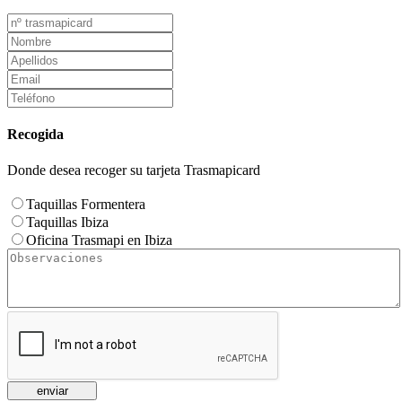
Recogida
Donde desea recoger su tarjeta Trasmapicard
Taquillas Formentera
Taquillas Ibiza
Oficina Trasmapi en Ibiza