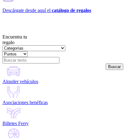
Descárgate desde aquí el
catálogo de regalos
Encuentra tu
regalo
Alquiler vehículos
Asociaciones benéficas
Billetes Ferry