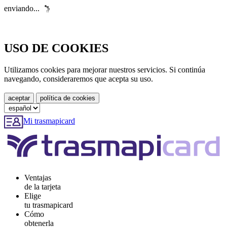
enviando...
USO DE COOKIES
Utilizamos cookies para mejorar nuestros servicios. Si continúa
navegando, consideraremos que acepta su uso.
Mi trasmapicard
Ventajas
de la tarjeta
Elige
tu trasmapicard
Cómo
obtenerla