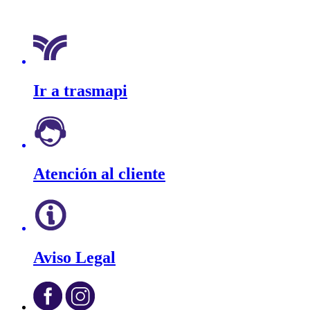
Ir a trasmapi
Atención al cliente
Aviso Legal