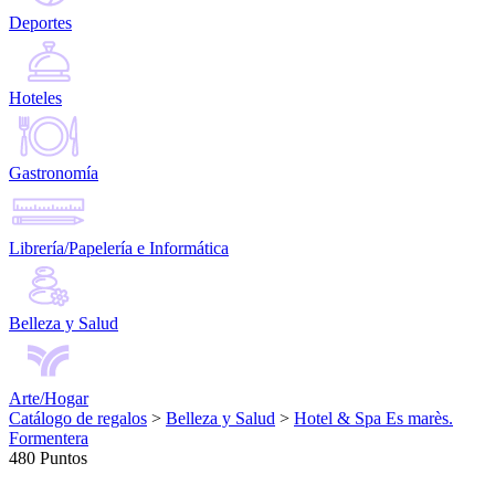
Deportes
Hoteles
Gastronomía
Librería/Papelería e Informática
Belleza y Salud
Arte/Hogar
Catálogo de regalos
>
Belleza y Salud
>
Hotel & Spa Es marès.
Formentera
480 Puntos