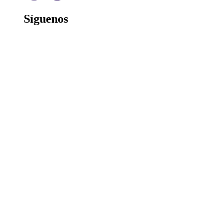
Síguenos