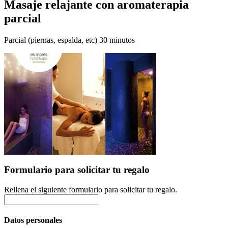
Masaje relajante con aromaterapia
parcial
Parcial (piernas, espalda, etc) 30 minutos
Formulario para solicitar tu regalo
Rellena el siguiente formulario para solicitar tu regalo.
Datos personales