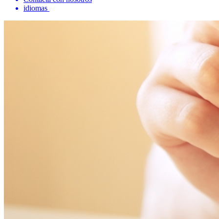
idiomas