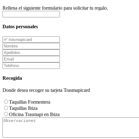
Rellena el siguiente formulario para solicitar tu regalo.
Datos personales
Recogida
Donde desea recoger su tarjeta Trasmapicard
Taquillas Formentera
Taquillas Ibiza
Oficina Trasmapi en Ibiza