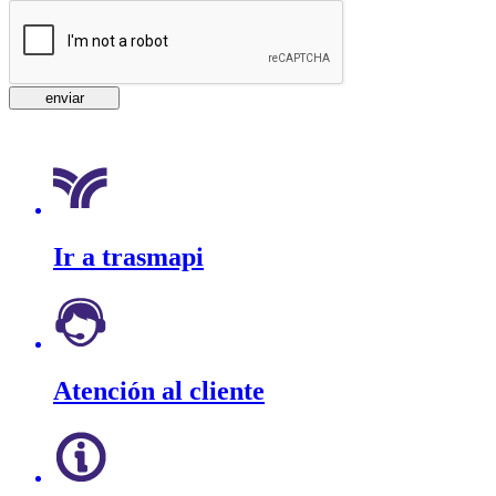
Ir a trasmapi
Atención al cliente