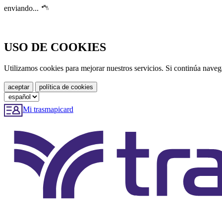
enviando...
USO DE COOKIES
Utilizamos cookies para mejorar nuestros servicios. Si continúa nave
Mi trasmapicard