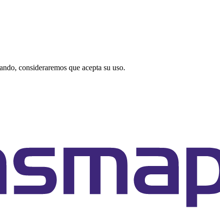
gando, consideraremos que acepta su uso.