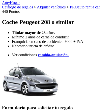
Arte/Hogar
Catálogo de regalos
>
Alquiler vehículos
>
PROauto rent a car
440 Puntos
Coche Peugeot 208 o similar
Titular mayor de 23 años.
Mínimo 2 años de carné de conducir.
Franquicia en caso de accidente: 700€ + IVA
Necesario tarjeta de crédito.
Ver condiciones
cambio-anulación.
Formulario para solicitar tu regalo