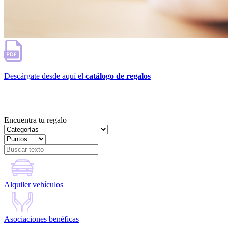
Descárgate desde aquí el
catálogo de regalos
Encuentra tu regalo
Alquiler vehículos
Asociaciones benéficas