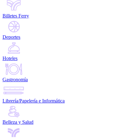
Billetes Ferry
Deportes
Hoteles
Gastronomía
Librería/Papelería e Informática
Belleza y Salud