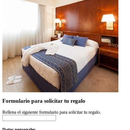
Formulario para solicitar tu regalo
Rellena el siguiente formulario para solicitar tu regalo.
Datos personales