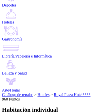
Deportes
Hoteles
Gastronomía
Librería/Papelería e Informática
Belleza y Salud
Arte/Hogar
Catálogo de regalos
>
Hoteles
>
Royal Plaza Hotel****
960 Puntos
Habitación individual