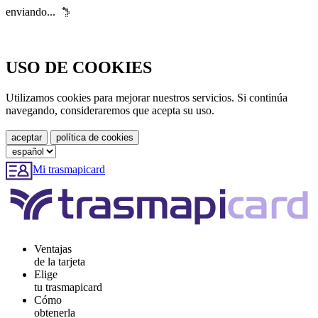
enviando...
USO DE COOKIES
Utilizamos cookies para mejorar nuestros servicios. Si continúa
navegando, consideraremos que acepta su uso.
Mi trasmapicard
Ventajas
de la tarjeta
Elige
tu trasmapicard
Cómo
obtenerla