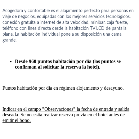
Acogedora y confortable es el alojamiento perfecto para personas en
viaje de negocios, equipadas con los mejores servicios tecnológicos,
conexión gratuita a internet de alta velocidad, minibar, caja fuerte,
teléfono con linea directa desde la habitación TV LCD de pantalla
plana. La habitación individual pone a su disposición una cama
grande.
Desde
960 puntos habitación por día (los puntos se
confirman al solicitar la reserva la hotel).
Puntos habitación por día en régimen alojamiento y desayuno.
Indicar en el campo "Observaciones" la fecha de entrada y salida
deseada. Se necesita realizar reserva previa en el hotel antes de
emitir el bono.