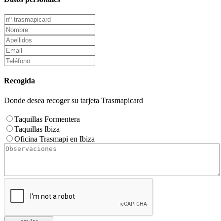
Recogida
Donde desea recoger su tarjeta Trasmapicard
Taquillas Formentera
Taquillas Ibiza
Oficina Trasmapi en Ibiza