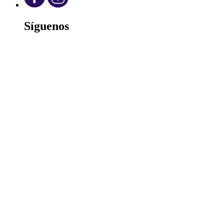
Síguenos