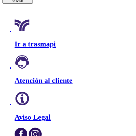
Ir a trasmapi
Atención al cliente
Aviso Legal