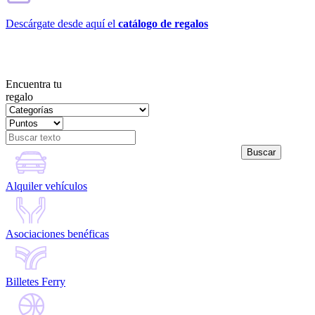
Descárgate desde aquí el
catálogo de regalos
Encuentra tu
regalo
Alquiler vehículos
Asociaciones benéficas
Billetes Ferry