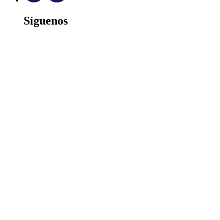
Síguenos