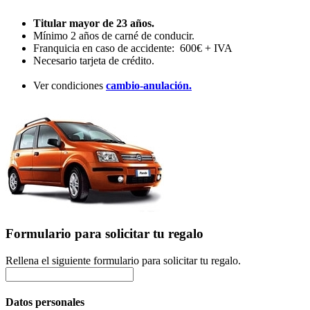
Titular mayor de 23 años.
Mínimo 2 años de carné de conducir.
Franquicia en caso de accidente: 600€ + IVA
Necesario tarjeta de crédito.
Ver condiciones
cambio-anulación.
Formulario para solicitar tu regalo
Rellena el siguiente formulario para solicitar tu regalo.
Datos personales