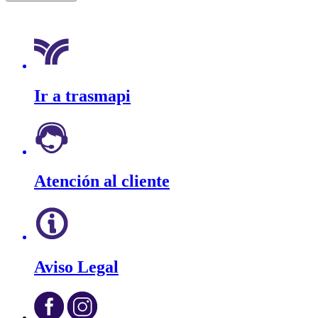
Ir a trasmapi
Atención al cliente
Aviso Legal