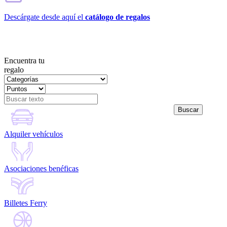
Descárgate desde aquí el
catálogo de regalos
Encuentra tu
regalo
Alquiler vehículos
Asociaciones benéficas
Billetes Ferry