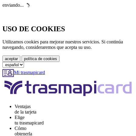
enviando...
USO DE COOKIES
Utilizamos cookies para mejorar nuestros servicios. Si continúa
navegando, consideraremos que acepta su uso.
Mi trasmapicard
Ventajas
de la tarjeta
Elige
tu trasmapicard
Cómo
obtenerla