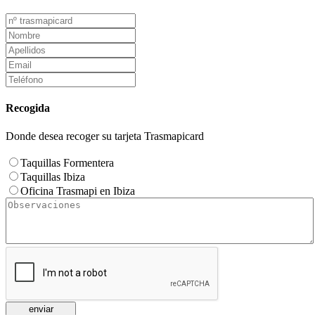
Recogida
Donde desea recoger su tarjeta Trasmapicard
Taquillas Formentera
Taquillas Ibiza
Oficina Trasmapi en Ibiza