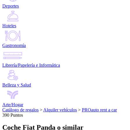
Deportes
Hoteles
Gastronomía
Librería/Papelería e Informática
Belleza y Salud
Arte/Hogar
Catálogo de regalos
>
Alquiler vehículos
>
PROauto rent a car
390 Puntos
Coche Fiat Panda o similar