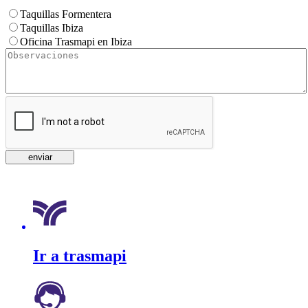
Taquillas Formentera
Taquillas Ibiza
Oficina Trasmapi en Ibiza
Ir a trasmapi