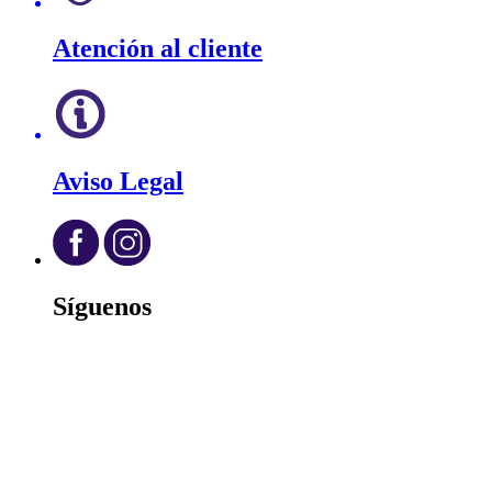
Atención al cliente
Aviso Legal
Síguenos