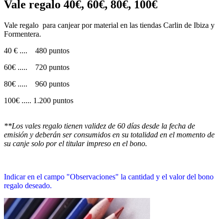
Vale regalo 40€, 60€, 80€, 100€
Vale regalo para canjear por material en las tiendas Carlin de Ibiza y
Formentera.
40 € .... 480 puntos
60€ ..... 720 puntos
80€ ..... 960 puntos
100€ ..... 1.200 puntos
**Los vales regalo tienen validez de 60 días desde la fecha de
emisión y deberán ser consumidos en su totalidad en el momento de
su canje solo por el titular impreso en el bono.
Indicar en el campo "Observaciones" la cantidad y el valor del bono
regalo deseado.