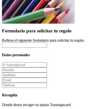
Formulario para solicitar tu regalo
Rellena el siguiente formulario para solicitar tu regalo.
Datos personales
Recogida
Donde desea recoger su tarjeta Trasmapicard