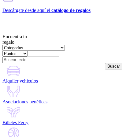
Descárgate desde aquí el
catálogo de regalos
Encuentra tu
regalo
Alquiler vehículos
Asociaciones benéficas
Billetes Ferry