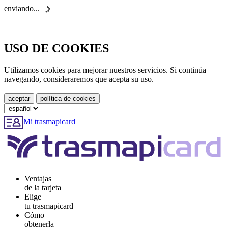
enviando...
USO DE COOKIES
Utilizamos cookies para mejorar nuestros servicios. Si continúa
navegando, consideraremos que acepta su uso.
Mi trasmapicard
Ventajas
de la tarjeta
Elige
tu trasmapicard
Cómo
obtenerla