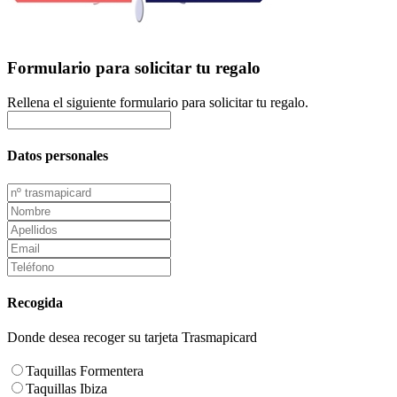
Formulario para solicitar tu regalo
Rellena el siguiente formulario para solicitar tu regalo.
Datos personales
Recogida
Donde desea recoger su tarjeta Trasmapicard
Taquillas Formentera
Taquillas Ibiza