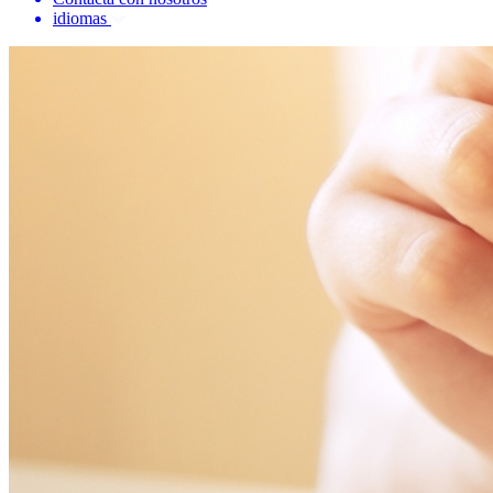
idiomas