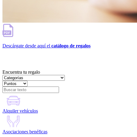
Descárgate desde aquí el
catálogo de regalos
Encuentra tu regalo
Alquiler vehículos
Asociaciones benéficas