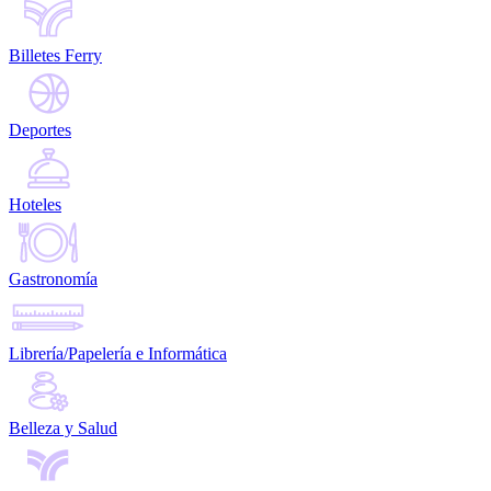
Billetes Ferry
Deportes
Hoteles
Gastronomía
Librería/Papelería e Informática
Belleza y Salud