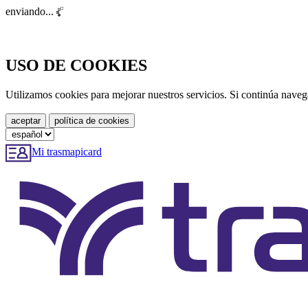
enviando...
USO DE COOKIES
Utilizamos cookies para mejorar nuestros servicios. Si continúa nave
Mi trasmapicard