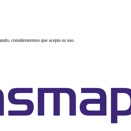
gando, consideraremos que acepta su uso.