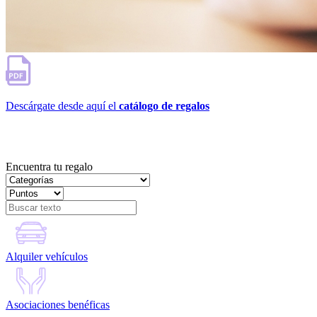
Descárgate desde aquí el
catálogo de regalos
Encuentra tu regalo
Alquiler vehículos
Asociaciones benéficas