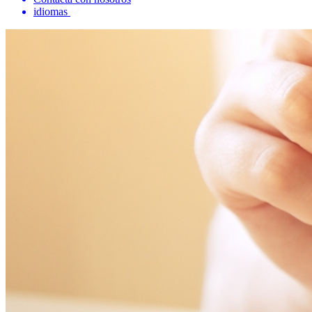
idiomas