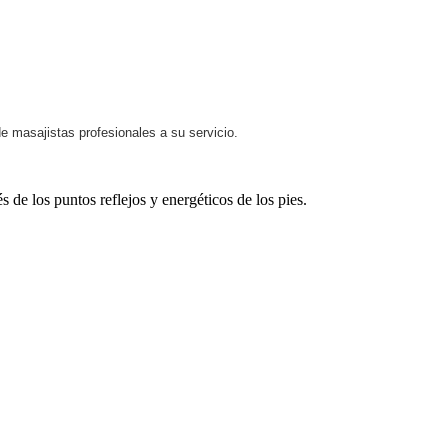
 masajistas profesionales a su servicio.
s de los puntos reflejos y energéticos de los pies.