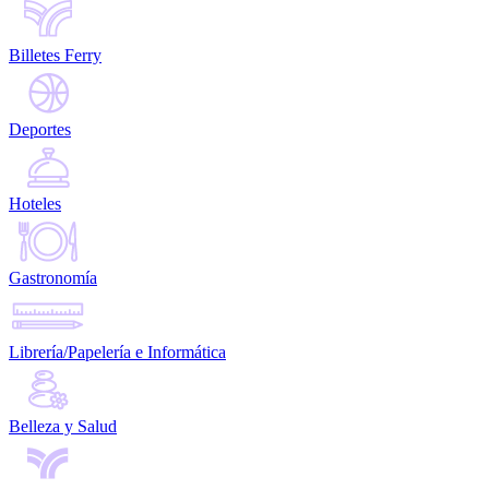
Billetes Ferry
Deportes
Hoteles
Gastronomía
Librería/Papelería e Informática
Belleza y Salud