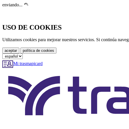
enviando...
USO DE COOKIES
Utilizamos cookies para mejorar nuestros servicios. Si continúa nave
Mi trasmapicard