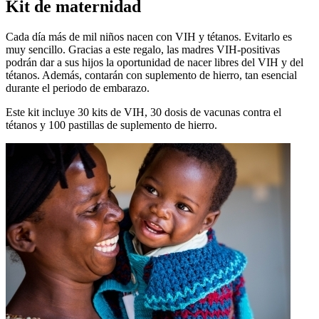
Kit de maternidad
Cada día más de mil niños nacen con VIH y tétanos. Evitarlo es
muy sencillo. Gracias a este regalo, las madres VIH-positivas
podrán dar a sus hijos la oportunidad de nacer libres del VIH y del
tétanos. Además, contarán con suplemento de hierro, tan esencial
durante el periodo de embarazo.
Este kit incluye 30 kits de VIH, 30 dosis de vacunas contra el
tétanos y 100 pastillas de suplemento de hierro.