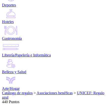
Deportes
Hoteles
Gastronomía
Librería/Papelería e Informática
Belleza y Salud
Arte/Hogar
Catálogo de regalos
>
Asociaciones benéficas
>
UNICEF: Regalo
azul
440 Puntos