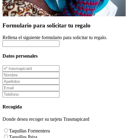
Formulario para solicitar tu regalo
Rellena el siguiente formulario para solicitar tu regalo.
Datos personales
Recogida
Donde desea recoger su tarjeta Trasmapicard
Taquillas Formentera
Taquillas Ibiza