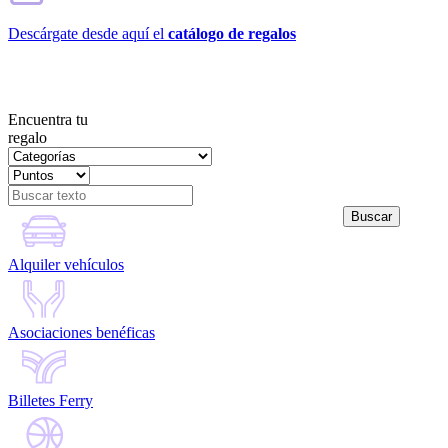
Descárgate desde aquí el
catálogo de regalos
Encuentra tu
regalo
Alquiler vehículos
Asociaciones benéficas
Billetes Ferry