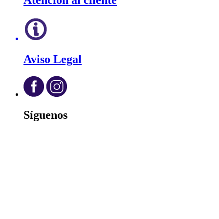
Atención al cliente
Aviso Legal
Síguenos