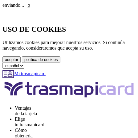
enviando...
USO DE COOKIES
Utilizamos cookies para mejorar nuestros servicios. Si continúa
navegando, consideraremos que acepta su uso.
Mi trasmapicard
Ventajas
de la tarjeta
Elige
tu trasmapicard
Cómo
obtenerla