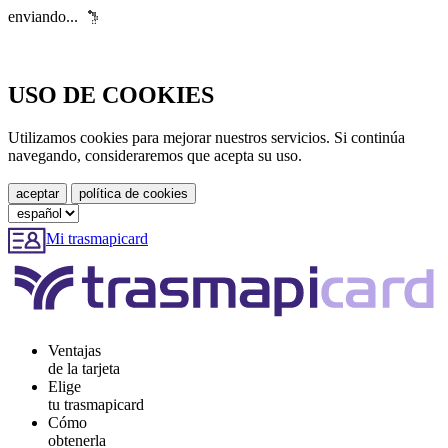
enviando...
USO DE COOKIES
Utilizamos cookies para mejorar nuestros servicios. Si continúa
navegando, consideraremos que acepta su uso.
Mi trasmapicard
Ventajas
de la tarjeta
Elige
tu trasmapicard
Cómo
obtenerla