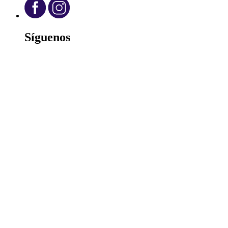
Síguenos