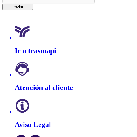
Ir a trasmapi
Atención al cliente
Aviso Legal