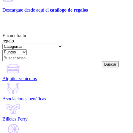
Descárgate desde aquí el
catálogo de regalos
Encuentra tu
regalo
Alquiler vehículos
Asociaciones benéficas
Billetes Ferry