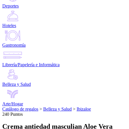
Deportes
Hoteles
Gastronomía
Librería/Papelería e Informática
Belleza y Salud
Arte/Hogar
Catálogo de regalos
>
Belleza y Salud
>
Ibizaloe
240 Puntos
Crema antiedad masculian Aloe Vera