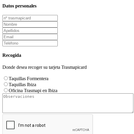
Datos personales
Recogida
Donde desea recoger su tarjeta Trasmapicard
Taquillas Formentera
Taquillas Ibiza
Oficina Trasmapi en Ibiza