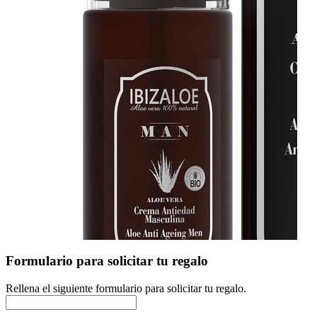
Formulario para solicitar tu regalo
Rellena el siguiente formulario para solicitar tu regalo.