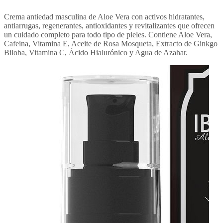
Crema antiedad masculina de Aloe Vera con activos hidratantes,
antiarrugas, regenerantes, antioxidantes y revitalizantes que ofrecen
un cuidado completo para todo tipo de pieles. Contiene Aloe Vera,
Cafeina, Vitamina E, Aceite de Rosa Mosqueta, Extracto de Ginkgo
Biloba, Vitamina C, Ácido Hialurónico y Agua de Azahar.