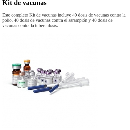
Kit de vacunas
Este completo Kit de vacunas incluye 40 dosis de vacunas contra la
polio, 40 dosis de vacunas contra el sarampión y 40 dosis de
vacunas contra la tuberculosis.