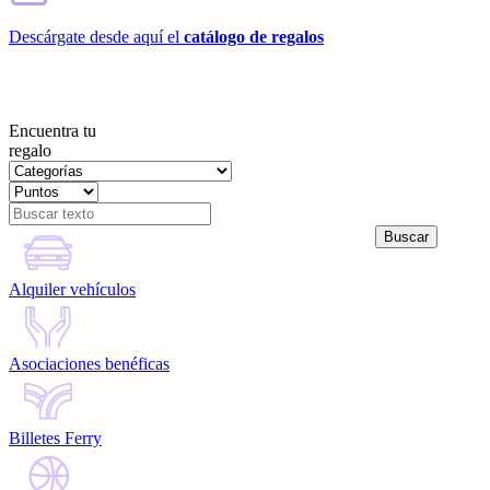
Descárgate desde aquí el
catálogo de regalos
Encuentra tu
regalo
Alquiler vehículos
Asociaciones benéficas
Billetes Ferry