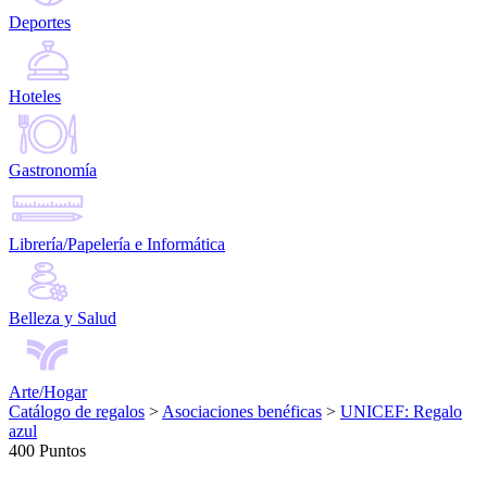
Deportes
Hoteles
Gastronomía
Librería/Papelería e Informática
Belleza y Salud
Arte/Hogar
Catálogo de regalos
>
Asociaciones benéficas
>
UNICEF: Regalo
azul
400 Puntos