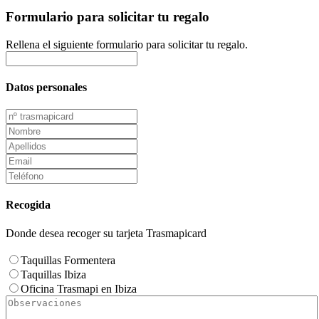
Formulario para solicitar tu regalo
Rellena el siguiente formulario para solicitar tu regalo.
Datos personales
Recogida
Donde desea recoger su tarjeta Trasmapicard
Taquillas Formentera
Taquillas Ibiza
Oficina Trasmapi en Ibiza