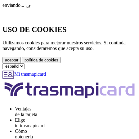
enviando...
USO DE COOKIES
Utilizamos cookies para mejorar nuestros servicios. Si continúa
navegando, consideraremos que acepta su uso.
Mi trasmapicard
Ventajas
de la tarjeta
Elige
tu trasmapicard
Cómo
obtenerla