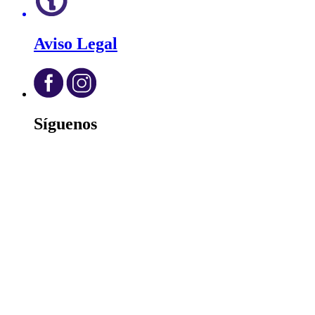
Aviso Legal
Síguenos