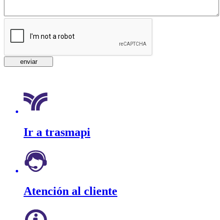
Ir a trasmapi
Atención al cliente